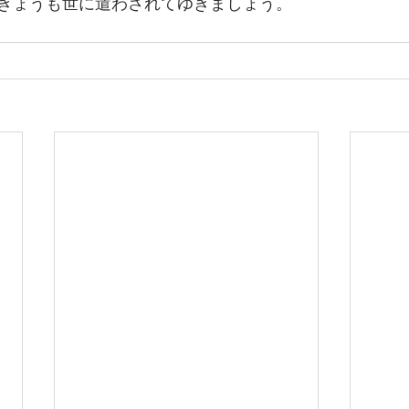
きょうも世に遣わされてゆきましょう。　　　　　　　