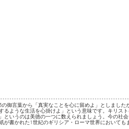
節の御言葉から「真実なことを心に留めよ」としました
するような生活を心掛けよ」という意味です。キリスト
」というのは美徳の一つに数えられましょう。今の社会
紙が書かれた1世紀のギリシア・ローマ世界においても