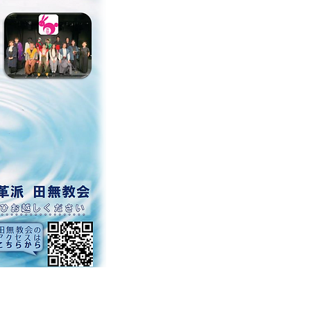
人」とのつながりは一切ありません。