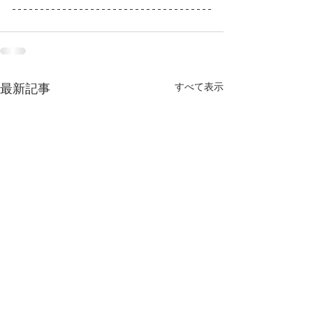
すべて表示
最新記事