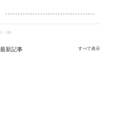
すべて表示
最新記事