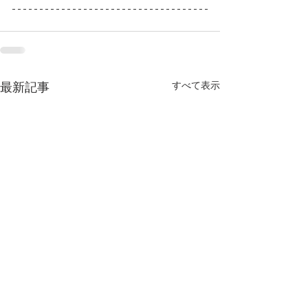
すべて表示
最新記事