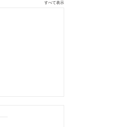
すべて表示