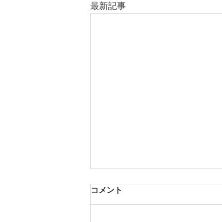
最新記事
コメント