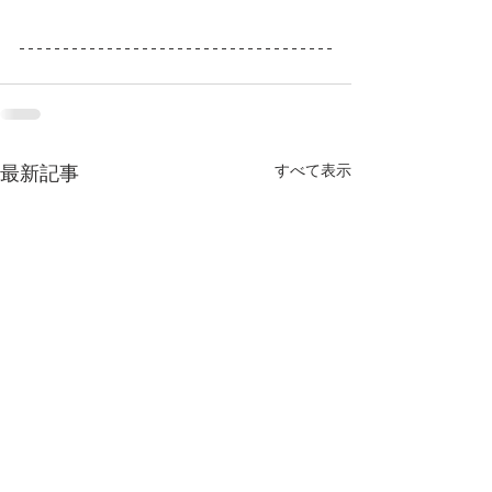
すべて表示
最新記事