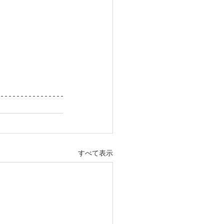
すべて表示