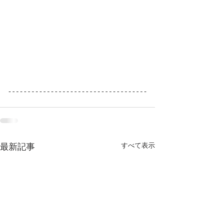
すべて表示
最新記事