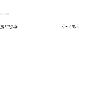
すべて表示
最新記事