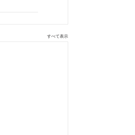
すべて表示