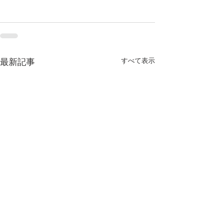
すべて表示
最新記事