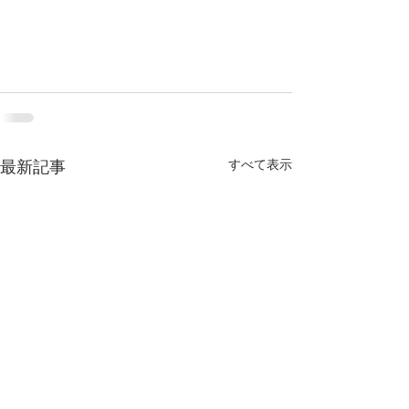
すべて表示
最新記事