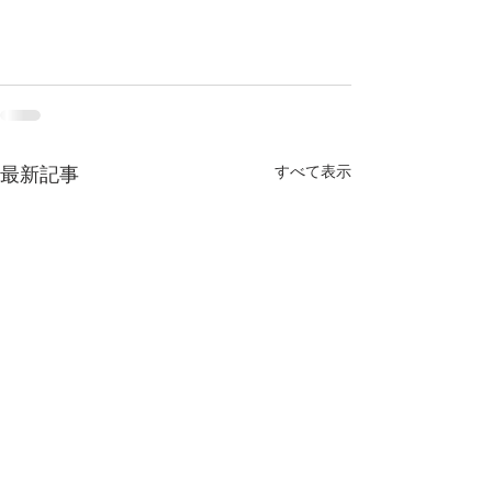
すべて表示
最新記事