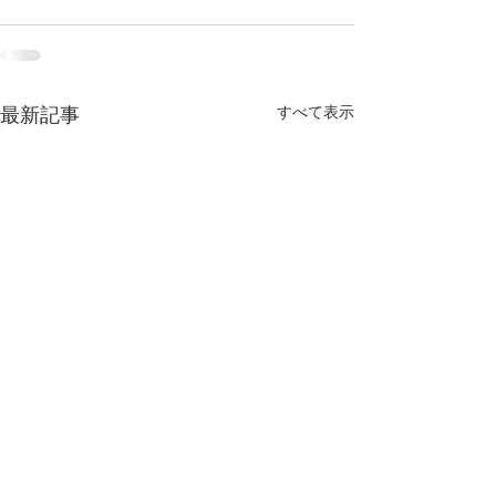
すべて表示
最新記事