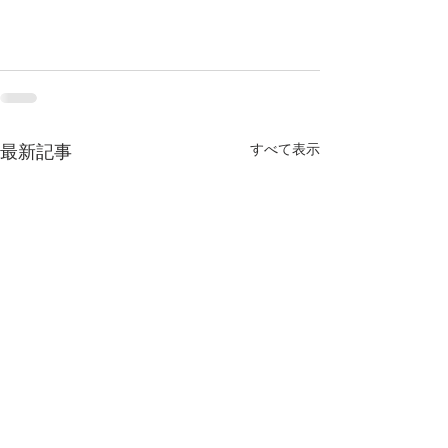
すべて表示
最新記事