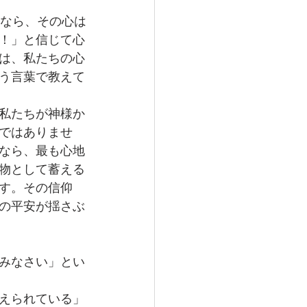
るなら、その心は
！」と信じて心
は、私たちの心
う言葉で教えて
私たちが神様か
ではありませ
なら、最も心地
物として蓄える
す。その信仰
の平安が揺さぶ
みなさい」とい
えられている」