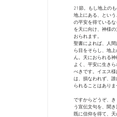
21節。もし地上の
地上にある、という
の平安を得ているな
を天に向け、神様の
おられます。
聖書によれば、人間
ら目をそらし、地上
ん。天におられる神
よく、平安に生きら
べきです。イエス様
は、損なわれず、誰
られることはありま
ですからどうぞ、き
う宣伝文句を、聞き
既に信仰を得て、天