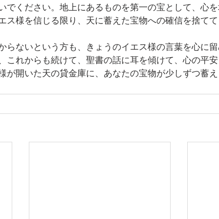
いでください。地上にあるものを第一の宝として、心を
エス様を信じる限り、天に蓄えた宝物への確信を捨てて
からないという方も、きょうのイエス様の言葉を心に留
、これからも続けて、聖書の話に耳を傾けて、心の平安
様が開いた天の貸金庫に、あなたの宝物が少しずつ蓄え