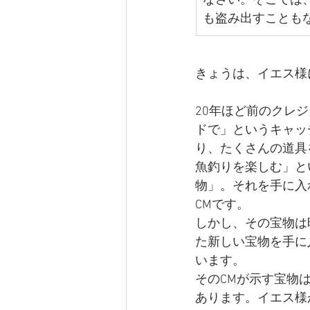
なさい。そこでは
も盗み出すことも
きょうは、イエス様
20年ほど前のクレ
ドで」というキャッ
り、たくさんの道具
魚釣りを楽しむ」と
物」。それを手に入
CMです。
しかし、その宝物は
た新しい宝物を手に
います。
そのCMが示す宝物
あります。イエス様