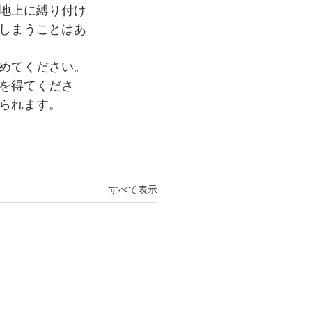
地上に縛り付け
しまうことはあ
めてください。
を得てくださ
られます。
すべて表示