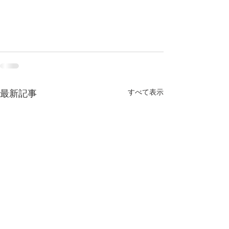
すべて表示
最新記事